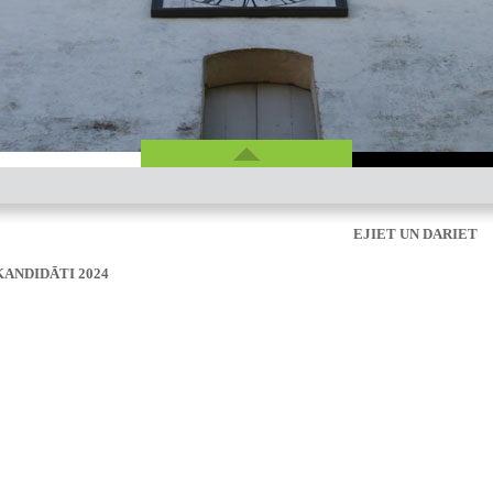
EJIET UN DARIET
ANDIDĀTI 2024