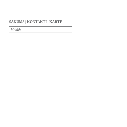
SĀKUMS
|
KONTAKTI
|
KARTE